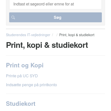
Studerendes IT-vejledninger
Print, kopi & studiekort
Print, kopi & studiekort
Print og Kopi
Printe på UC SYD
Indsætte penge på printkonto
Studiekort