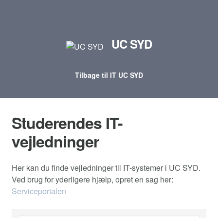
UC SYD
Tilbage til IT UC SYD
Studerendes IT-
vejledninger
Her kan du finde vejledninger til IT-systemer i UC SYD.
Ved brug for yderligere hjælp, opret en sag her:
Serviceportalen