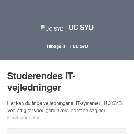
UC SYD
Tilbage til IT UC SYD
Studerendes IT-
vejledninger
Her kan du finde vejledninger til IT-systemer i UC SYD.
Ved brug for yderligere hjælp, opret en sag her:
Serviceportalen