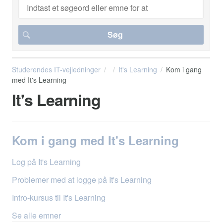
Studerendes IT-vejledninger
It's Learning
Kom i gang
med It's Learning
It's Learning
Kom i gang med It's Learning
Log på It's Learning
Problemer med at logge på It's Learning
Intro-kursus til It's Learning
Se alle emner