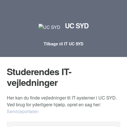
UC SYD
Tilbage til IT UC SYD
Studerendes IT-
vejledninger
Her kan du finde vejledninger til IT-systemer i UC SYD.
Ved brug for yderligere hjælp, opret en sag her:
Serviceportalen