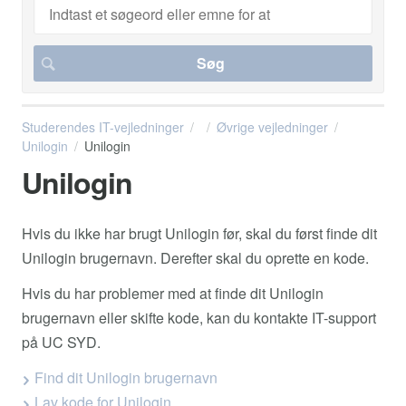
Studerendes IT-vejledninger
Øvrige vejledninger
Unilogin
Unilogin
Unilogin
Hvis du ikke har brugt Unilogin før, skal du først finde dit
Unilogin brugernavn. Derefter skal du oprette en kode.
Hvis du har problemer med at finde dit Unilogin
brugernavn eller skifte kode, kan du kontakte IT-support
på UC SYD.
Find dit Unilogin brugernavn
Lav kode for Unilogin