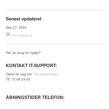
Senest opdateret
Sep 27, 2024
Print vejledning
Har du brug for hjælp?
KONTAKT IT-SUPPORT:
Opret en sag her:
Serviceportalen
Tlf. 72 66 24 00
ÅBNINGSTIDER TELEFON: