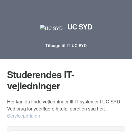
UC SYD
Tilbage til IT UC SYD
Studerendes IT-
vejledninger
Her kan du finde vejledninger til IT-systemer i UC SYD.
Ved brug for yderligere hjælp, opret en sag her:
Serviceportalen