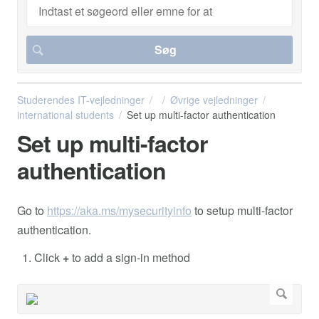
Studerendes IT-vejledninger
Øvrige vejledninger
international students
Set up multi-factor authentication
Set up multi-factor
authentication
Go to
https://aka.ms/mysecurityinfo
to setup multi-factor
authentication.
Click
+
to add a sign-in method